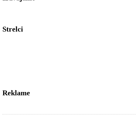
Strelci
Reklame