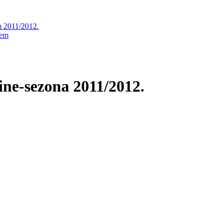
m 2011/2012.
jem
ine-sezona 2011/2012.