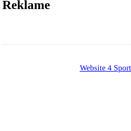
Reklame
Website 4 Spor