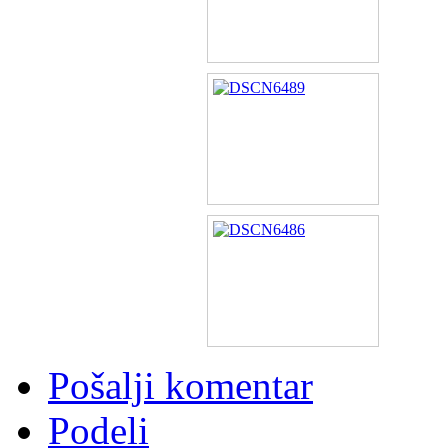
Pošalji komentar
Podeli