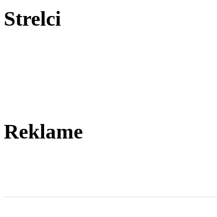
Strelci
Reklame