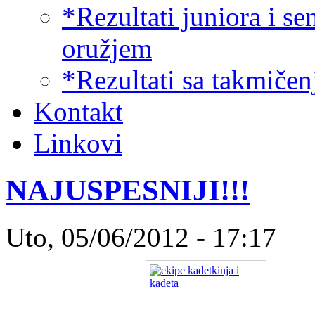
*Rezultati juniora i s
oružjem
*Rezultati sa takmiče
Kontakt
Linkovi
NAJUSPESNIJI!!!
Uto, 05/06/2012 - 17:17