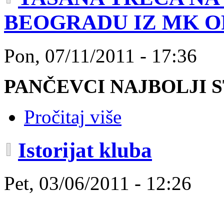
BEOGRADU IZ MK OR
Pon, 07/11/2011 - 17:36
PANČEVCI NAJBOLJI ST
Pročitaj više
Istorijat kluba
Pet, 03/06/2011 - 12:26