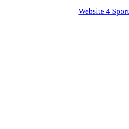
Website 4 Spor